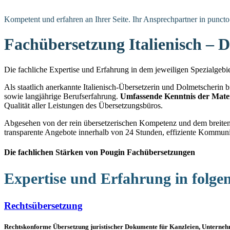
Kompetent und erfahren an Ihrer Seite. Ihr Ansprechpartner in puncto
Fachübersetzung Italienisch – D
Die fachliche Expertise und Erfahrung in dem jeweiligen Spezialgebiet
Als staatlich anerkannte Italienisch-Übersetzerin und Dolmetscherin 
sowie langjährige Berufserfahrung.
Umfassende Kenntnis der Mate
Qualität aller Leistungen des Übersetzungsbüros.
Abgesehen von der rein übersetzerischen Kompetenz und dem breiten
transparente Angebote innerhalb von 24 Stunden, effiziente Kommuni
Die fachlichen Stärken von Pougin Fachübersetzungen
Expertise und Erfahrung in folge
Rechtsübersetzung
Rechtskonforme Übersetzung juristischer Dokumente für Kanzleien, Unterne