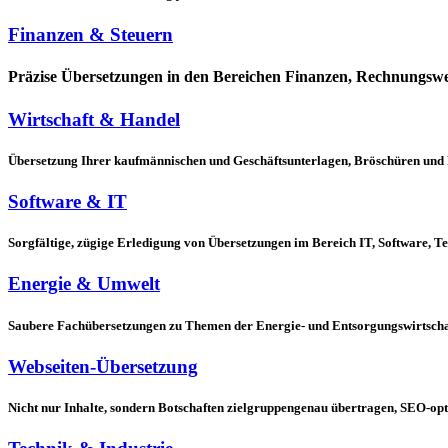
Finanzen & Steuern
Präzise Übersetzungen in den Bereichen Finanzen, Rechnungswe
Wirtschaft & Handel
Übersetzung Ihrer kaufmännischen und Geschäftsunterlagen, Bröschüren und 
Software & IT
Sorgfältige, zügige Erledigung von Übersetzungen im Bereich IT, Software,
Energie & Umwelt
Saubere Fachübersetzungen zu Themen der Energie- und Entsorgungswirtschaf
Webseiten-Übersetzung
Nicht nur Inhalte, sondern Botschaften zielgruppengenau übertragen, SEO-op