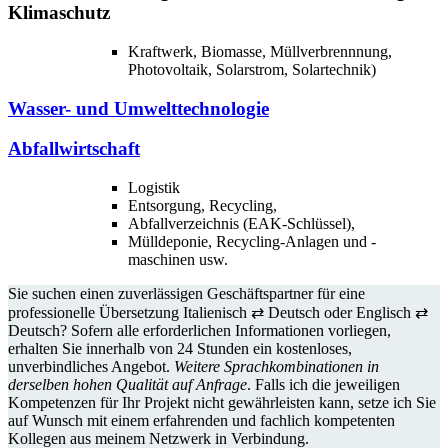
Klimaschutz
Kraftwerk, Biomasse, Müllverbrennnung,
Photovoltaik, Solarstrom, Solartechnik)
Wasser- und Umwelttechnologie
Abfallwirtschaft
Logistik
Entsorgung, Recycling,
Abfallverzeichnis (EAK-Schlüssel),
Mülldeponie, Recycling-Anlagen und -
maschinen usw.
Sie suchen einen zuverlässigen Geschäftspartner für eine
professionelle Übersetzung Italienisch ⇄ Deutsch oder Englisch ⇄
Deutsch? Sofern alle erforderlichen Informationen vorliegen,
erhalten Sie innerhalb von 24 Stunden ein kostenloses,
unverbindliches Angebot.
Weitere Sprachkombinationen in
derselben hohen Qualität auf Anfrage
. Falls ich die jeweiligen
Kompetenzen für Ihr Projekt nicht gewährleisten kann, setze ich Sie
auf Wunsch mit einem erfahrenden und fachlich kompetenten
Kollegen aus meinem Netzwerk in Verbindung.