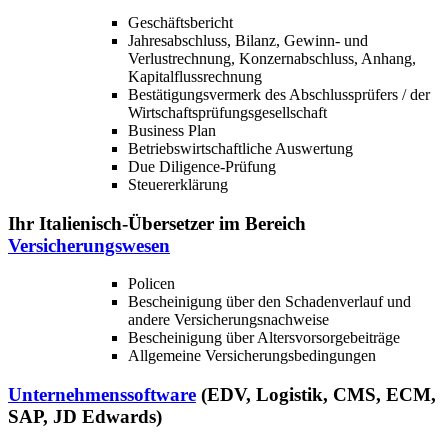
Geschäftsbericht
Jahresabschluss, Bilanz, Gewinn- und
Verlustrechnung, Konzernabschluss, Anhang,
Kapitalflussrechnung
Bestätigungsvermerk des Abschlussprüfers / der
Wirtschaftsprüfungsgesellschaft
Business Plan
Betriebswirtschaftliche Auswertung
Due Diligence-Prüfung
Steuererklärung
Ihr Italienisch-Übersetzer im Bereich
Versicherungswesen
Policen
Bescheinigung über den Schadenverlauf und
andere Versicherungsnachweise
Bescheinigung über Altersvorsorgebeiträge
Allgemeine Versicherungsbedingungen
Unternehmenssoftware
(EDV, Logistik, CMS, ECM,
SAP, JD Edwards)