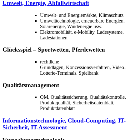
Umwelt, Energie, Abfallwirtschaft
Umwelt- und Energiemärkte, Klimaschutz
Umwelttechnologie, erneuerbare Energien,
Solarenergie, Windenergie usw.
Elektromobilität, e-Mobility, Ladesysteme,
Ladestationen
Glücksspiel – Sportwetten, Pferdewetten
rechtliche
Grundlagen, Konzessionsverfahren, Video-
Lotterie-Terminals, Spielbank
Qualitätsmanagement
QM, Qualitätssicherung, Qualitätskontrolle,
Produktqualität, Sicherheitsdatenblatt,
Produktdatenblatt
Informationstechnologie, Cloud-Computing, IT-
Sicherheit, IT-Assessment