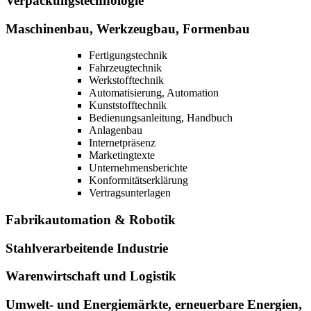
Verpackungstechnologie
Maschinenbau, Werkzeugbau, Formenbau
Fertigungstechnik
Fahrzeugtechnik
Werkstofftechnik
Automatisierung, Automation
Kunststofftechnik
Bedienungsanleitung, Handbuch
Anlagenbau
Internetpräsenz
Marketingtexte
Unternehmensberichte
Konformitätserklärung
Vertragsunterlagen
Fabrikautomation & Robotik
Stahlverarbeitende Industrie
Warenwirtschaft und Logistik
Umwelt- und Energiemärkte, erneuerbare Energien,