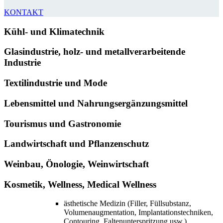
KONTAKT
Kühl- und Klimatechnik
Glasindustrie, holz- und metallverarbeitende
Industrie
Textilindustrie und Mode
Lebensmittel und Nahrungsergänzungsmittel
Tourismus und Gastronomie
Landwirtschaft und Pflanzenschutz
Weinbau, Önologie, Weinwirtschaft
Kosmetik, Wellness, Medical Wellness
ästhetische Medizin (Filler, Füllsubstanz,
Volumenaugmentation, Implantationstechniken,
Contouring, Faltenunterspritzung usw.)