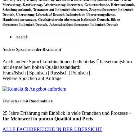
Mietvertrag, Kaufvertrag, Arbeitsvertrag übersetzen, Geburtsurkunde, Heiratsurkunde,
Scheidungsurkunde, Testament auf Italienisch übersetzen, Zeugnis übersetzen Italienisch
Deutsch, Übersetzung Lebenslauf Deutsch Italienisch im Übersetzungsdienst,
Handelsregisterauszug, Geschäftsbericht übersetzen Italienisch Deutsch, Bilanz
übersetzen Italienisch Deutsch, Jahresabschluss übersetzen Italienisch Deutsch
Andere Sprachen oder Branchen?
Auch andere Sprachkombinationen bedient das Übersetzungsbüro
mit demselben hohen Qualitätsstandard:
Französisch | Spanisch | Russisch | Polnisch |
Weitere Sprachen auf Anfrage
Übersetzer mit Rundumblick
25 Jahre Erfahrung mit Einblick in viele Branchen und Prozesse –
Ihr Mehrwert in puncto Qualität und Preis
ALLE FACHBEREICHE IN DER ÜBERSICHT