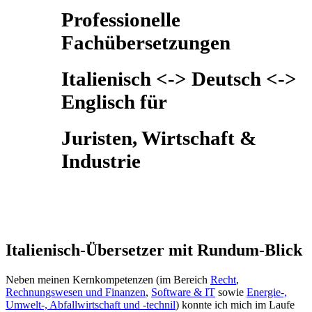
Professionelle
Fachübersetzungen
Italienisch <-> Deutsch <->
Englisch für
Juristen, Wirtschaft &
Industrie
Italienisch-Übersetzer mit Rundum-Blick
Neben meinen Kernkompetenzen (im Bereich
Recht
,
Rechnungswesen und Finanzen
,
Software & IT
sowie
Energie-,
Umwelt-, Abfallwirtschaft und -technil
) konnte ich mich im Laufe